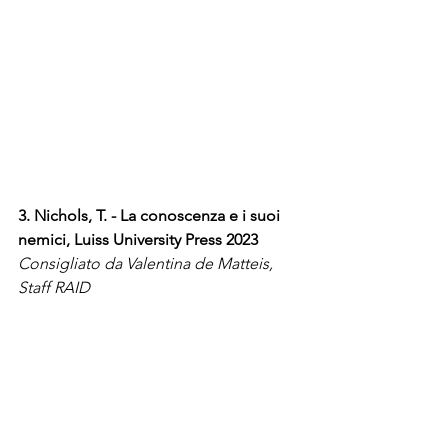
3. Nichols, T. - La conoscenza e i suoi 
nemici, Luiss University Press 2023
Consigliato da Valentina de Matteis, 
Staff RAID