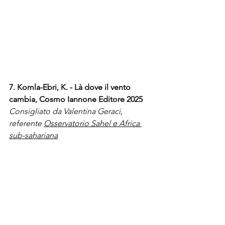
7. Komla-Ebri, K. - Là dove il vento 
cambia, Cosmo Iannone Editore 2025
Consigliato da Valentina Geraci, 
referente 
Osservatorio Sahel e Africa 
sub-sahariana