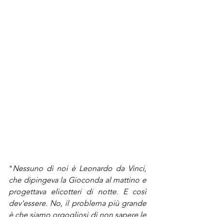
"
Nessuno di noi è Leonardo da Vinci, 
che dipingeva la Gioconda al mattino e 
progettava elicotteri di notte. E così 
dev'essere. No, il problema più grande 
è che siamo orgogliosi di non sapere le 