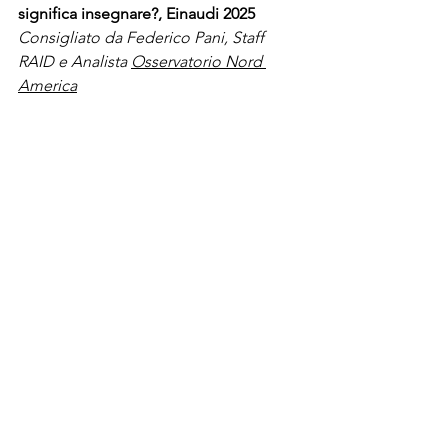
significa insegnare?, Einaudi 2025
Consigliato da Federico Pani, Staff 
RAID e Analista 
Osservatorio Nord 
America