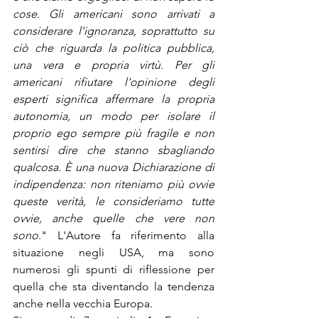
cose. Gli americani sono arrivati a 
considerare l'ignoranza, soprattutto su 
ciò che riguarda la politica pubblica, 
una vera e propria virtù. Per gli 
americani rifiutare l'opinione degli 
esperti significa affermare la propria 
autonomia, un modo per isolare il 
proprio ego sempre più fragile e non 
sentirsi dire che stanno sbagliando 
qualcosa. È una nuova Dichiarazione di 
indipendenza: non riteniamo più ovvie 
queste verità, le consideriamo tutte 
ovvie, anche quelle che vere non 
sono
." L'Autore fa riferimento alla 
situazione negli USA, ma sono 
numerosi gli spunti di riflessione per 
quella che sta diventando la tendenza 
anche nella vecchia Europa.