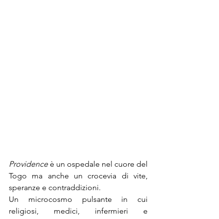
Providence 
è un ospedale nel cuore del 
Togo ma anche un crocevia di vite, 
speranze e contraddizioni. 
Un microcosmo pulsante in cui 
religiosi, medici, infermieri e 