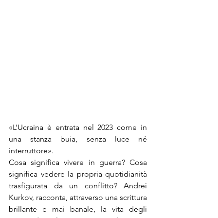
«L’Ucraina è entrata nel 2023 come in 
una stanza buia, senza luce né 
interruttore».
Cosa significa vivere in guerra? Cosa 
significa vedere la propria quotidianità 
trasfigurata da un conflitto? Andrei 
Kurkov, racconta, attraverso una scrittura 
brillante e mai banale, la vita degli 