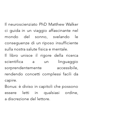
Il neuroscienziato PhD Matthew Walker 
ci guida in un viaggio affascinante nel 
mondo del sonno, svelando le 
conseguenze di un riposo insufficiente 
sulla nostra salute fisica e mentale. 
Il libro unisce il rigore della ricerca 
scientifica a un linguaggio 
sorprendentemente accessibile, 
rendendo concetti complessi facili da 
capire. 
Bonus: è diviso in capitoli che possono 
essere letti in qualsiasi ordine, 
a discrezione del lettore.