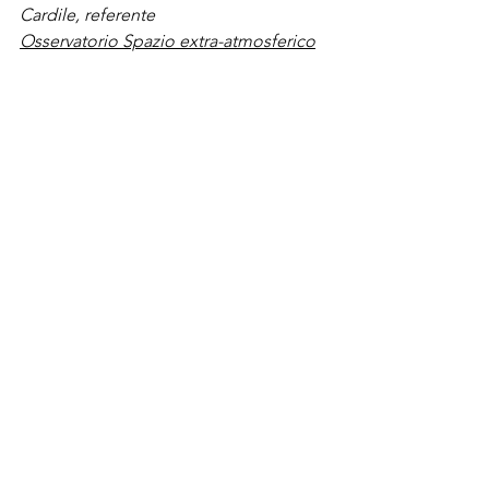
Cardile, referente 
Osservatorio Spazio extra-atmosferico