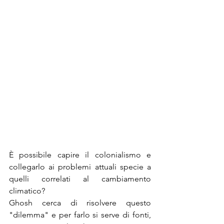
È possibile capire il colonialismo e 
collegarlo ai problemi attuali specie a 
quelli correlati al cambiamento 
climatico? 
Ghosh cerca di risolvere questo 
"dilemma" e per farlo si serve di fonti, 