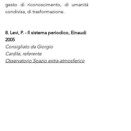
gesto di riconoscimento, di umanità 
condivisa, di trasformazione.
8. Levi, P. - Il sistema periodico, Einaudi 
2005
Consigliato da Giorgio 
Cardile, referente 
Osservatorio Spazio extra-atmosferico