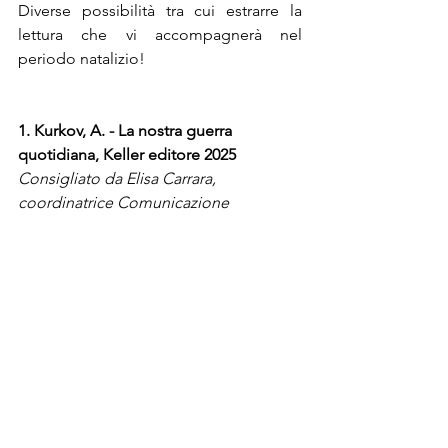
Diverse possibilità tra cui estrarre la 
lettura che vi accompagnerà nel 
periodo natalizio!
1. Kurkov, A. - La nostra guerra 
quotidiana,
Keller editore 2025
Consigliato da Elisa Carrara, 
coordinatrice Comunicazione