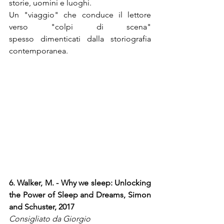
storie, uomini e luoghi. 
Un "viaggio" che conduce il lettore 
verso "colpi di scena" 
spesso dimenticati dalla storiografia 
contemporanea.
6. Walker, M. - Why we sleep: Unlocking 
the Power of Sleep and Dreams, Simon 
and Schuster, 2017
Consigliato da Giorgio 