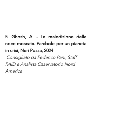
5. Ghosh, A. - La maledizione della 
noce moscata. Parabole per un pianeta 
in crisi, Neri Pozza, 2024
Consigliato da Federico Pani, Staff 
RAID e Analista 
Osservatorio Nord 
America