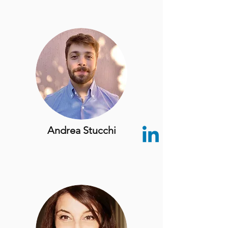
Andrea Stucchi