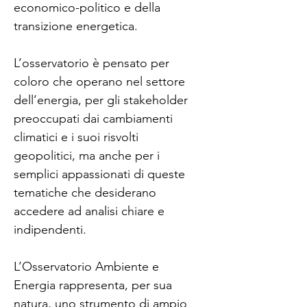
economico-politico e della 
transizione energetica.
L’osservatorio è pensato per 
coloro che operano nel settore 
dell’energia, per gli stakeholder 
preoccupati dai cambiamenti 
climatici e i suoi risvolti 
geopolitici, ma anche per i 
semplici appassionati di queste 
tematiche che desiderano 
accedere ad analisi chiare e 
indipendenti. 
L’Osservatorio Ambiente e 
Energia rappresenta, per sua 
natura, uno strumento di ampio 