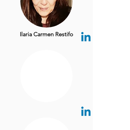
Ilaria Carmen Restifo