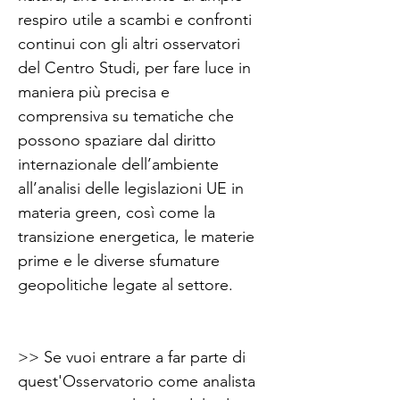
respiro utile a scambi e confronti 
continui con gli altri osservatori 
del Centro Studi, per fare luce in 
maniera più precisa e 
comprensiva su tematiche che 
possono spaziare dal diritto 
internazionale dell’ambiente 
all’analisi delle legislazioni UE in 
materia green, così come la 
transizione energetica, le materie 
prime e le diverse sfumature 
geopolitiche legate al settore.
>> Se vuoi entrare a far parte di 
quest'Osservatorio come analista 