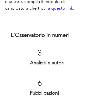
o autore, compila il modulo di 
candidatura che trovi 
a questo link
.
L'Osservatorio in numeri
3
Analisti e autori
6
Pubblicazioni