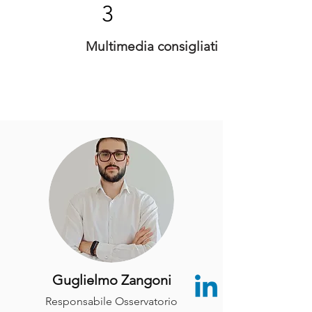
3
Multimedia consigliati
Guglielmo Zangoni
Responsabile Osservatorio