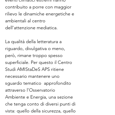
eventi climatici estremi hanno 
contribuito a porre con maggior 
rilievo le dinamiche energetiche e 
ambientali al centro 
dell’attenzione mediatica.
La qualità della letteratura a 
riguardo, divulgativa o meno, 
però, rimane troppo spesso 
superficiale. Per questo il Centro 
Studi AMIStaDeS APS ritiene 
necessario mantenere uno 
sguardo tematico  approfondito 
attraverso l’Osservatorio 
Ambiente e Energia, una sezione 
che tenga conto di diversi punti di 
vista: quello della sicurezza, quello 