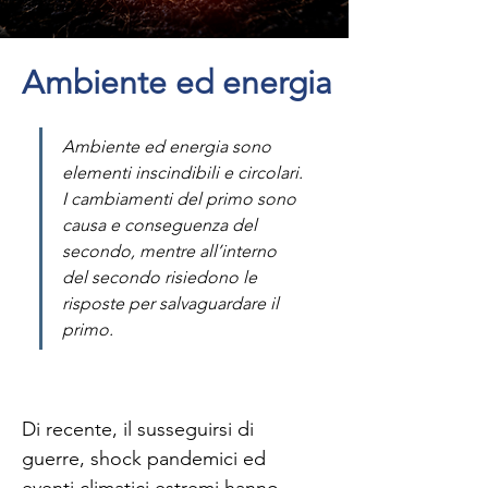
Ambiente ed energia
Ambiente ed energia sono 
elementi inscindibili e circolari. 
I cambiamenti del primo sono 
causa e conseguenza del 
secondo, mentre all’interno 
del secondo risiedono le 
risposte per salvaguardare il 
primo.
Di recente, il susseguirsi di 
guerre, shock pandemici ed 