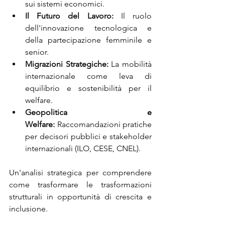
sui sistemi economici.
Il Futuro del Lavoro:
 Il ruolo 
dell'innovazione tecnologica e 
della partecipazione femminile e 
senior.
Migrazioni Strategiche:
 La mobilità 
internazionale come leva di 
equilibrio e sostenibilità per il 
welfare.
Geopolitica e 
Welfare:
 Raccomandazioni pratiche 
per decisori pubblici e stakeholder 
internazionali (ILO, CESE, CNEL).
Un'analisi strategica per comprendere 
come trasformare le trasformazioni 
strutturali in opportunità di crescita e 
inclusione.