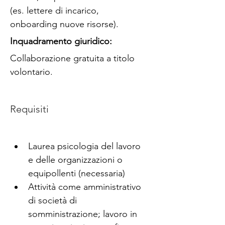
(es. lettere di incarico, 
onboarding nuove risorse).
Inquadramento giuridico:
Collaborazione gratuita a titolo 
volontario.
Requisiti
Laurea psicologia del lavoro 
e delle organizzazioni o 
equipollenti (necessaria)
Attività come amministrativo 
di società di 
somministrazione; lavoro in 