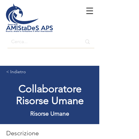
< Indietro
Collaboratore
Risorse Umane
Risorse Umane
Descrizione