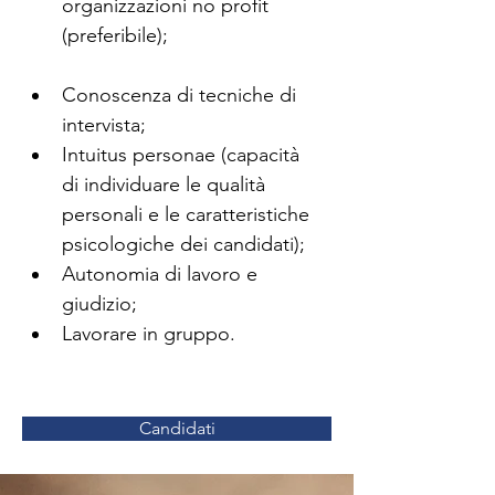
organizzazioni no profit 
(preferibile);
Conoscenza di tecniche di 
intervista;
Intuitus personae (capacità 
di individuare le qualità 
personali e le caratteristiche 
psicologiche dei candidati);
Autonomia di lavoro e 
giudizio;
Lavorare in gruppo.
Candidati