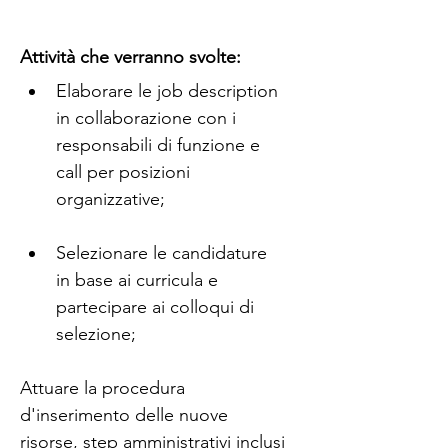
Attività che verranno svolte:
Elaborare le job description 
in collaborazione con i 
responsabili di funzione e 
call per posizioni 
organizzative;
Selezionare le candidature 
in base ai curricula e 
partecipare ai colloqui di 
selezione;
Attuare la procedura 
d'inserimento delle nuove 
risorse, step amministrativi inclusi 