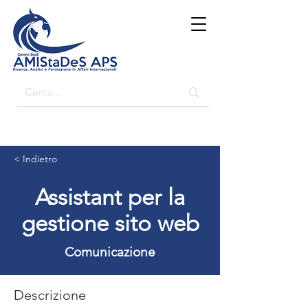
< Indietro
Assistant per la
gestione sito web
Comunicazione
Descrizione