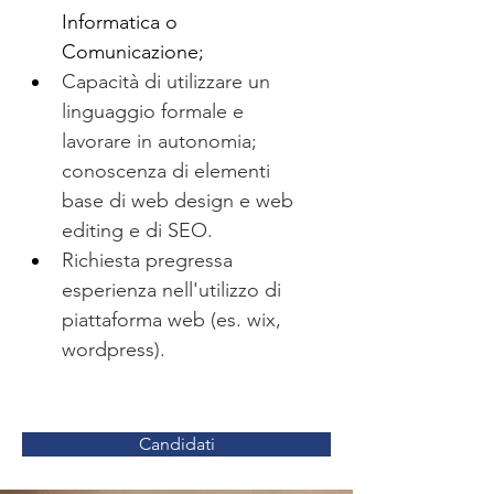
Informatica o 
Comunicazione;
Capacità di utilizzare un 
linguaggio formale e 
lavorare in autonomia; 
conoscenza di elementi 
base di web design e web 
editing e di SEO.
Richiesta pregressa 
esperienza nell'utilizzo di 
piattaforma web (es. wix, 
wordpress).
Candidati