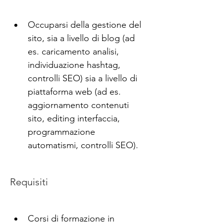
Occuparsi della gestione del 
sito, sia a livello di blog (ad 
es. caricamento analisi, 
individuazione hashtag, 
controlli SEO) sia a livello di 
piattaforma web (ad es. 
aggiornamento contenuti 
sito, editing interfaccia, 
programmazione 
automatismi, controlli SEO).
Requisiti
Corsi di formazione in 